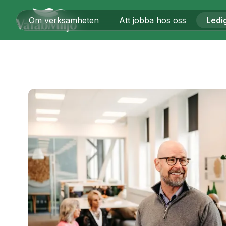
Om verksamheten
Att jobba hos oss
Ledi