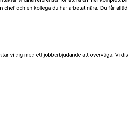
n chef och en kollega du har arbetat nära. Du får alltid 
r vi dig med ett jobberbjudande att överväga. Vi diskut