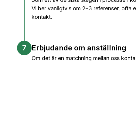
Vi ber vanligtvis om 2–3 referenser, ofta e
kontakt.
7
Erbjudande om anställning
Om det är en matchning mellan oss kontakta