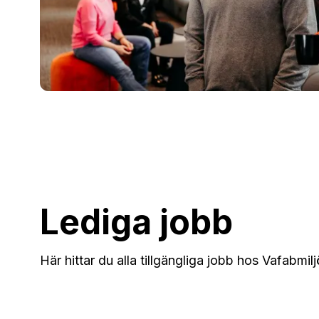
Lediga jobb
Här hittar du alla tillgängliga jobb hos Vafabmilj